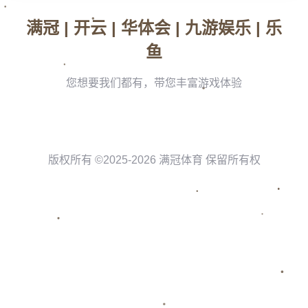
赛中担任主教练，积累了一定的战术理念和球队管理经验。
然而，正如黎巴嫩方面的指摘，他在国家队层面的执教经历
确实较为有限。2023年接手中国男足后，虽然他在一些友谊
赛和热身赛中展现了一定的想法，但面对如亚洲杯这样的大
型赛事，他的临场应变能力尚未得到充分验证。
国际比赛的
复杂性
要求主教练不仅要有战术储备，还需具备快速适应对
手风格的能力，这或许是外界对他的主要担忧。
三、案例对比：国际赛场经验的重要性
以其他国家队为例，我们可以看到主教练在国际赛场上的经
验对球队表现的影响。例如，日本队的主教练森保一，曾多
次带领球队征战世界杯和亚洲杯，他的丰富经验帮助日本队
在关键时刻稳定军心。反观一些缺乏国际比赛历练的教练，
往往会在高压环境下暴露出战术单一或决策迟缓的问题。对
于中国男足而言，如果
扬科維奇
能在未来通过更多高水平热
身赛积累经验，或许能弥补这一短板。但短期内，这种“经验