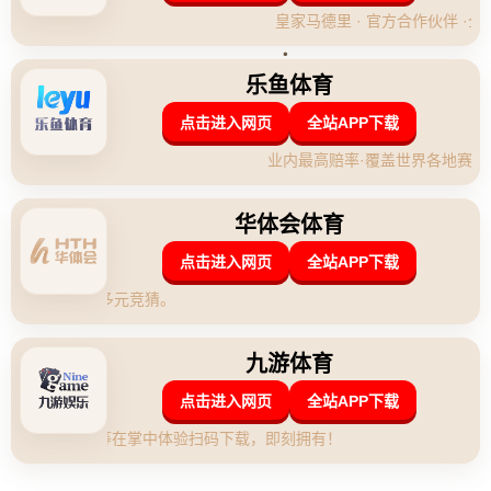
点。然而，近期黎巴嫩足协对中国国家队主教练扬科维奇的
一番评价引发了广泛讨论。他们直言，
扬科维奇缺乏带队参
加国际比赛的经验
，这是否会成为国足前进道路上的隐患？
本文将围绕这一话题，深入探讨扬科维奇的执教背景、黎巴
嫩足协的观点以及这一评价对国足未来的潜在影响。
一、黎巴嫩足协的犀利点评
在亚洲杯小组赛阶段，黎巴嫩队与中国队的交锋备受瞩目。
赛前，黎巴嫩足协相关人士对国足主帅扬科维奇提出了一些
看法。他们认为，尽管扬科维奇在俱乐部层面有一定的执教
成绩，但他在国际赛场上的历练不足，尤其是在面对高强
度、多变局面的国际比赛时，他的战术调整和临场指挥能力
可能会受到限制。这种评价并非空穴来风，毕竟
国际比赛
与
俱乐部赛事在节奏、压力和球员管理上有着显著差异。
二、扬科维奇的执教背景分析
回顾扬科维奇的职业履历，他曾在塞尔维亚联赛以及中超联